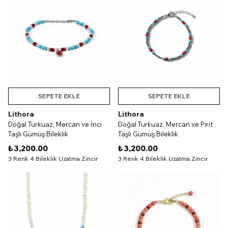
SEPETE EKLE
SEPETE EKLE
Lithora
Lithora
Doğal Turkuaz, Mercan ve İnci
Doğal Turkuaz, Mercan ve Pirit
Taşlı Gümüş Bileklik
Taşlı Gümüş Bileklik
₺ 3,200.00
₺ 3,200.00
3 Renk 4 Bileklik Uzatma Zincir
3 Renk 4 Bileklik Uzatma Zincir