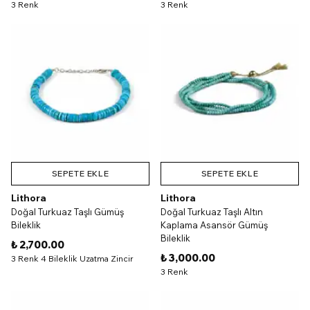
3 Renk
3 Renk
SEPETE EKLE
SEPETE EKLE
Lithora
Lithora
Doğal Turkuaz Taşlı Gümüş
Doğal Turkuaz Taşlı Altın
Bileklik
Kaplama Asansör Gümüş
Bileklik
₺ 2,700.00
₺ 3,000.00
3 Renk 4 Bileklik Uzatma Zincir
3 Renk