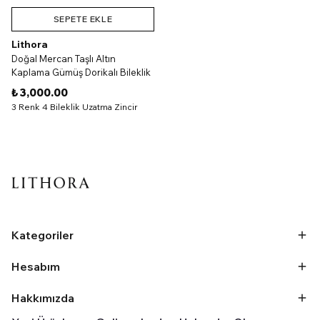
SEPETE EKLE
Lithora
Doğal Mercan Taşlı Altın
Kaplama Gümüş Dorikalı Bileklik
₺ 3,000.00
3 Renk 4 Bileklik Uzatma Zincir
Kategoriler
Hesabım
Hakkımızda