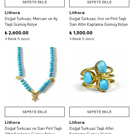
SEPETE EKLE
SEPETE EKLE
Lithora
Lithora
Doğal Turkuaz, Mercan ve Ay
Doğal Turkuaz, İnci ve Pirit Taşlı
Taşlı Gümüş Kolye
Sarı Altın Kaplama Gümüş Kolye
₺ 2,600.00
₺ 1,500.00
3 Renk 5 zincir
3 Renk 5 zincir
SEPETE EKLE
SEPETE EKLE
Lithora
Lithora
Doğal Turkuaz ve Sarı Pirit Taşlı
Doğal Turkuaz Taşlı Altın