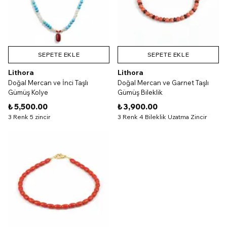
SEPETE EKLE
SEPETE EKLE
Lithora
Lithora
Doğal Mercan ve İnci Taşlı
Doğal Mercan ve Garnet Taşlı
Gümüş Kolye
Gümüş Bileklik
₺ 5,500.00
₺ 3,900.00
3 Renk 5 zincir
3 Renk 4 Bileklik Uzatma Zincir