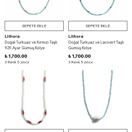
SEPETE EKLE
SEPETE EKLE
Lithora
Lithora
Doğal Turkuaz ve Kırmızı Taşlı
Doğal Turkuaz ve Lacivert Taşlı
925 Ayar Gümüş Kolye
Gümüş Kolye
₺ 1,700.00
₺ 1,700.00
3 Renk 5 zincir
3 Renk 5 zincir