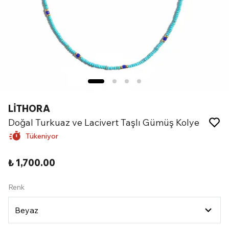
LİTHORA
Doğal Turkuaz ve Lacivert Taşlı Gümüş Kolye
Tükeniyor
₺ 1,700.00
Renk