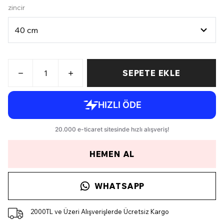
zincir
SEPETE EKLE
HEMEN AL
WHATSAPP
2000TL ve Üzeri Alışverişlerde Ücretsiz Kargo