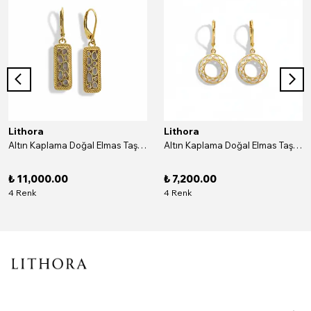
Lithora
Lithora
Altın Kaplama Doğal Elmas Taşlı Dikdörtgen Gümüş Küpe
Altın Kaplama Doğal Elmas Taşlı Yuvarlak Gümüş Küpe
₺ 11,000.00
₺ 7,200.00
4 Renk
4 Renk