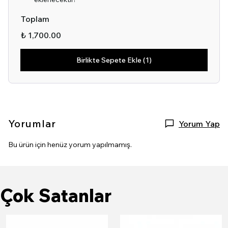
Toplam
₺ 1,700.00
Birlikte Sepete Ekle (1)
Yorumlar
Yorum Yap
Bu ürün için henüz yorum yapılmamış.
Çok Satanlar