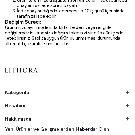
onaylanırsa iade süreci başlatılır.
İade onaylandığında, ödemeniz 5-10 iş günü içerisinde
tarafınıza iade edilir.
Değişim Süreci:
Ürününüzü aynı modelin farklı bir bedeni veya rengi ile
değiştirmek isterseniz, değişim talebinizi yine 15 gün içinde
iletebilirsiniz. Stokta uygun ürün bulunmaması durumunda
alternatif çözümler sunulacaktır.
Kategoriler
Hesabım
Hakkımızda
Yeni Ürünler ve Gelişmelerden Haberdar Olun