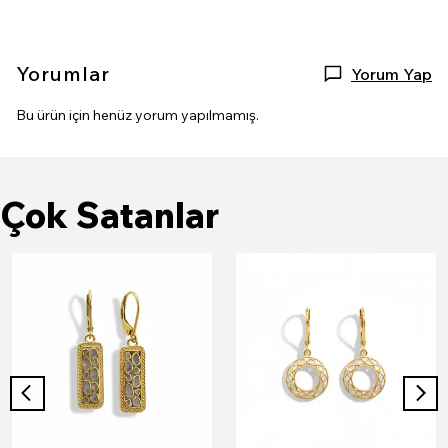
Yorumlar
Yorum Yap
Bu ürün için henüz yorum yapılmamış.
Çok Satanlar