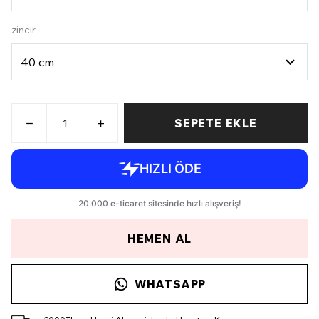
zincir
SEPETE EKLE
HEMEN AL
WHATSAPP