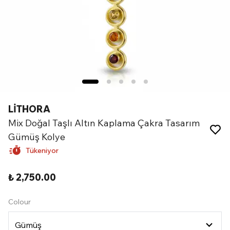
LİTHORA
Mix Doğal Taşlı Altın Kaplama Çakra Tasarım
Gümüş Kolye
Tükeniyor
₺ 2,750.00
Colour