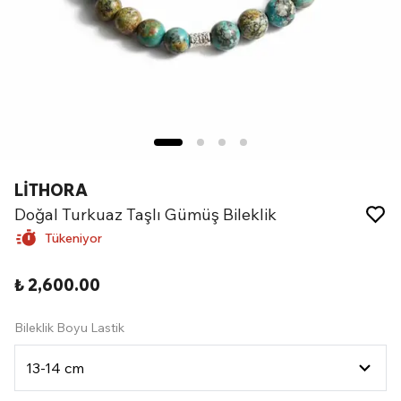
LİTHORA
Doğal Turkuaz Taşlı Gümüş Bileklik
Tükeniyor
₺ 2,600.00
Bileklik Boyu Lastik