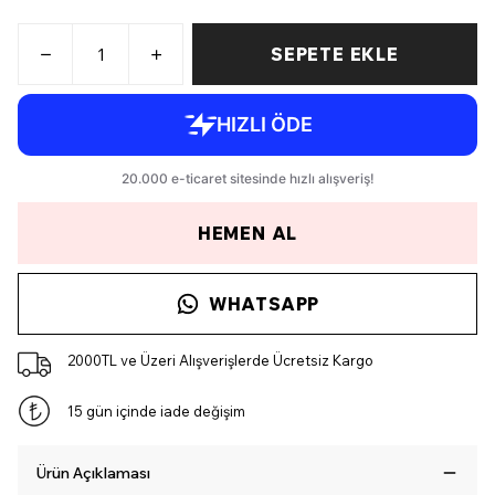
SEPETE EKLE
HEMEN AL
WHATSAPP
2000TL ve Üzeri Alışverişlerde Ücretsiz Kargo
15 gün içinde iade değişim
Ürün Açıklaması