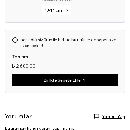
İncelediğiniz ürün ile birlikte bu ürünler de sepetinize
eklenecektir!
Toplam
₺ 2,600.00
Birlikte Sepete Ekle (1)
Yorumlar
Yorum Yap
Bu ürün için henüz yorum yapılmamış.