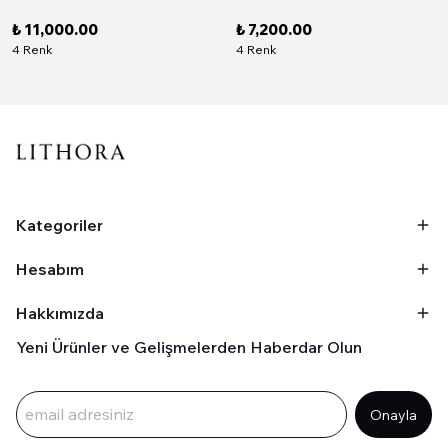
₺ 11,000.00
₺ 7,200.00
4 Renk
4 Renk
Kategoriler
Hesabım
Hakkımızda
Yeni Ürünler ve Gelişmelerden Haberdar Olun
Onayla