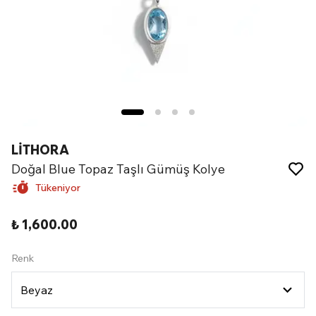
LİTHORA
Doğal Blue Topaz Taşlı Gümüş Kolye
Tükeniyor
₺ 1,600.00
Renk