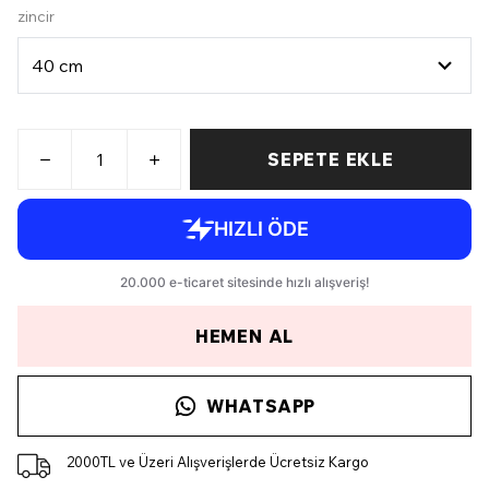
zincir
SEPETE EKLE
HEMEN AL
WHATSAPP
2000TL ve Üzeri Alışverişlerde Ücretsiz Kargo