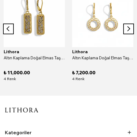
Lithora
Lithora
Altın Kaplama Doğal Elmas Taşlı Dikdörtgen Gümüş Küpe
Altın Kaplama Doğal Elmas Taşlı Yuvarlak Gümüş Küpe
₺ 11,000.00
₺ 7,200.00
4 Renk
4 Renk
Kategoriler