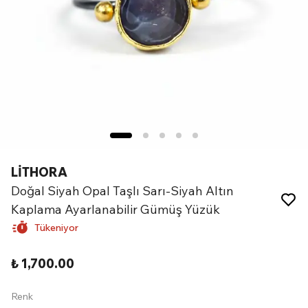
LİTHORA
Doğal Siyah Opal Taşlı Sarı-Siyah Altın
Kaplama Ayarlanabilir Gümüş Yüzük
Tükeniyor
₺ 1,700.00
Renk