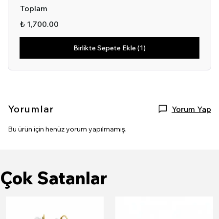
Toplam
₺ 1,700.00
Birlikte Sepete Ekle (1)
Yorumlar
Yorum Yap
Bu ürün için henüz yorum yapılmamış.
Çok Satanlar