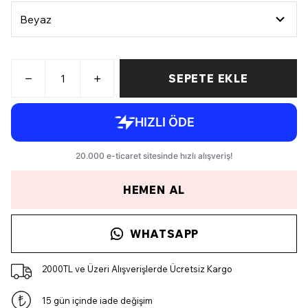
SEPETE EKLE
HEMEN AL
WHATSAPP
2000TL ve Üzeri Alışverişlerde Ücretsiz Kargo
15 gün içinde iade değişim