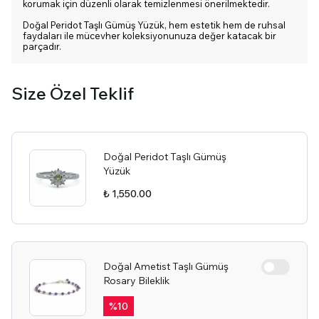
korumak için düzenli olarak temizlenmesi önerilmektedir.
Doğal Peridot Taşlı Gümüş Yüzük, hem estetik hem de ruhsal
faydaları ile mücevher koleksiyonunuza değer katacak bir
parçadır.
Size Özel Teklif
Doğal Peridot Taşlı Gümüş
Yüzük
₺ 1,550.00
Doğal Ametist Taşlı Gümüş
Rosary Bileklik
%
10