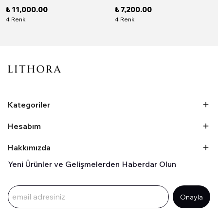
₺ 11,000.00
₺ 7,200.00
4 Renk
4 Renk
Kategoriler
Hesabım
Hakkımızda
Yeni Ürünler ve Gelişmelerden Haberdar Olun
Onayla