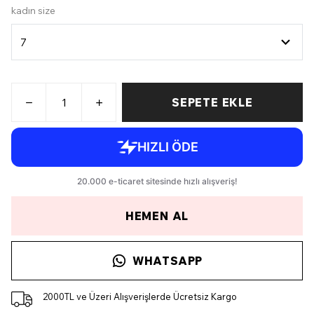
kadın size
SEPETE EKLE
HEMEN AL
WHATSAPP
2000TL ve Üzeri Alışverişlerde Ücretsiz Kargo