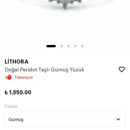
LİTHORA
Doğal Peridot Taşlı Gümüş Yüzük
Tükeniyor
₺ 1,550.00
Colour