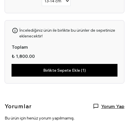
İncelediğiniz ürün ile birlikte bu ürünler de sepetinize
eklenecektir!
Toplam
₺ 1,800.00
Birlikte Sepete Ekle (1)
Yorumlar
Yorum Yap
Bu ürün için henüz yorum yapılmamış.