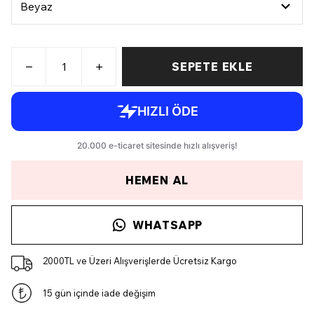
SEPETE EKLE
HEMEN AL
WHATSAPP
2000TL ve Üzeri Alışverişlerde Ücretsiz Kargo
15 gün içinde iade değişim