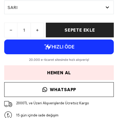
SEPETE EKLE
HEMEN AL
WHATSAPP
2000TL ve Üzeri Alışverişlerde Ücretsiz Kargo
15 gün içinde iade değişim