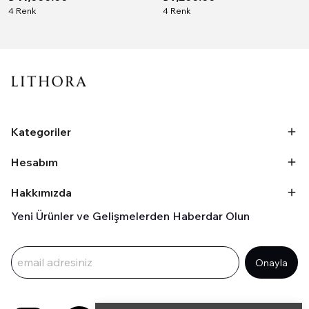
4 Renk
4 Renk
Kategoriler
Hesabım
Hakkımızda
Yeni Ürünler ve Gelişmelerden Haberdar Olun
Onayla