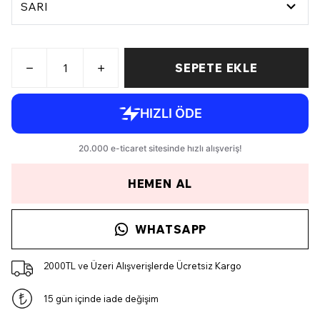
SEPETE EKLE
HEMEN AL
WHATSAPP
2000TL ve Üzeri Alışverişlerde Ücretsiz Kargo
15 gün içinde iade değişim