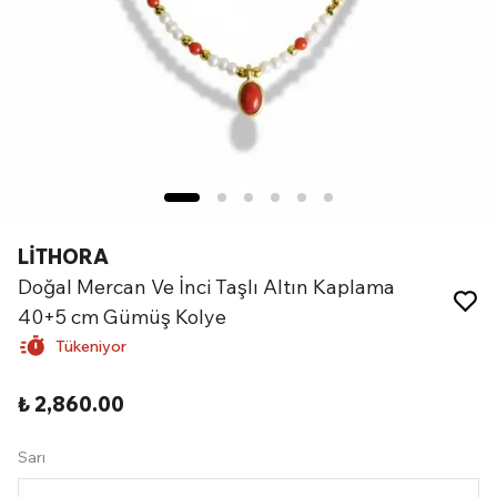
LİTHORA
Doğal Mercan Ve İnci Taşlı Altın Kaplama
40+5 cm Gümüş Kolye
Tükeniyor
₺ 2,860.00
Sarı