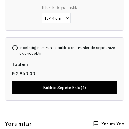
Bileklik Boyu Lastik
İncelediğiniz ürün ile birlikte bu ürünler de sepetinize
eklenecektir!
Toplam
₺ 2,860.00
Birlikte Sepete Ekle (1)
Yorumlar
Yorum Yap