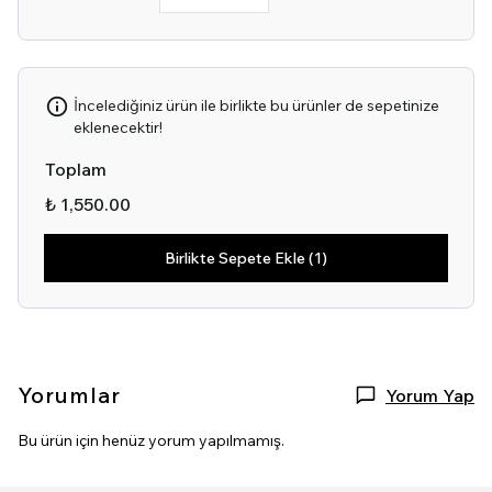
İncelediğiniz ürün ile birlikte bu ürünler de sepetinize
eklenecektir!
Toplam
₺ 1,550.00
Birlikte Sepete Ekle (1)
Yorumlar
Yorum Yap
Bu ürün için henüz yorum yapılmamış.