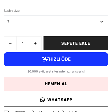
kadın size
SEPETE EKLE
HEMEN AL
WHATSAPP