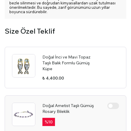
bezle silinmesi ve doğrudan kimyasallardan uzak tutulması
önerilmektedir. Bu sayede, zarif görünümünü uzun yıllar
boyunca sürdürebilir.
Size Özel Teklif
Doğal İnci ve Mavi Topaz
Taşlı Balık Formlu Gümüş
Küpe
₺ 4,400.00
Doğal Ametist Taşlı Gümüş
Rosary Bileklik
%
10