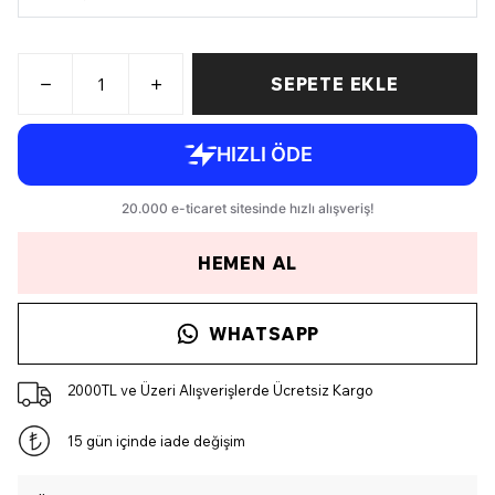
SEPETE EKLE
HEMEN AL
WHATSAPP
2000TL ve Üzeri Alışverişlerde Ücretsiz Kargo
15 gün içinde iade değişim