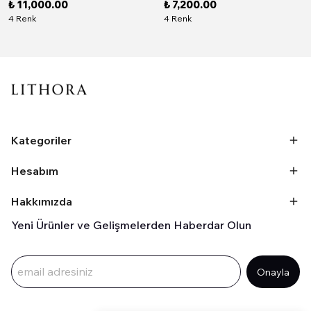
₺ 11,000.00
₺ 7,200.00
4 Renk
4 Renk
Kategoriler
Hesabım
Hakkımızda
Yeni Ürünler ve Gelişmelerden Haberdar Olun
Onayla