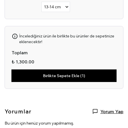
İncelediğiniz ürün ile birlikte bu ürünler de sepetinize
eklenecektir!
Toplam
₺ 1,300.00
Birlikte Sepete Ekle (1)
Yorumlar
Yorum Yap
Bu ürün için henüz yorum yapılmamış.