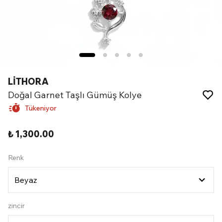
LİTHORA
Doğal Garnet Taşlı Gümüş Kolye
Tükeniyor
₺ 1,300.00
Renk
zincir