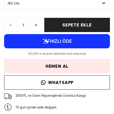
SEPETE EKLE
HEMEN AL
WHATSAPP
2000TL ve Üzeri Alışverişlerde Ücretsiz Kargo
15 gün içinde iade değişim