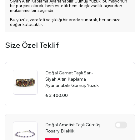
Siyah Altın Kaplama Ayarlanabilir Gümüş Yüzük, bu misyonun
bir parçası olarak, hem estetik hem de işlevsellik açısından
mükemmel bir seçimdir.
Bu yüzük, zarafeti ve şıklığı bir arada sunarak, her anınıza
değer katacaktır.
Size Özel Teklif
Doğal Garnet Taşlı Sarı-
Siyah Altın Kaplama
Ayarlanabilir Gümüş Yüzük
₺ 3,400.00
Doğal Ametist Taşlı Gümüş
Rosary Bileklik