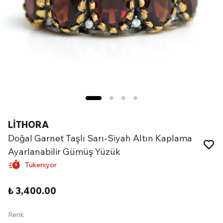
LİTHORA
Doğal Garnet Taşlı Sarı-Siyah Altın Kaplama
Ayarlanabilir Gümüş Yüzük
Tükeniyor
₺ 3,400.00
Renk