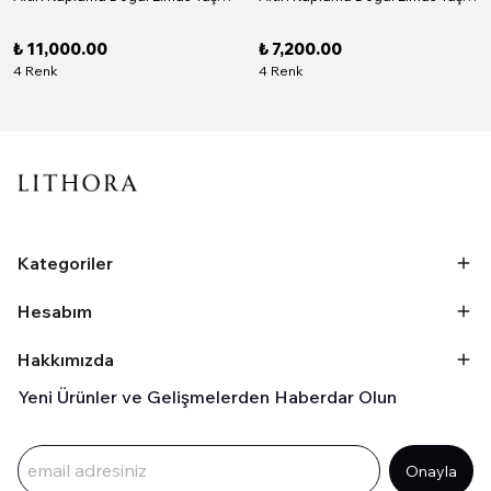
₺ 11,000.00
₺ 7,200.00
4 Renk
4 Renk
Kategoriler
Hesabım
Hakkımızda
Yeni Ürünler ve Gelişmelerden Haberdar Olun
Onayla