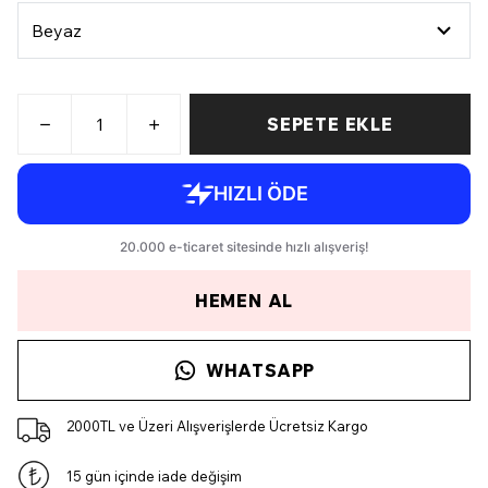
SEPETE EKLE
HEMEN AL
WHATSAPP
2000TL ve Üzeri Alışverişlerde Ücretsiz Kargo
15 gün içinde iade değişim