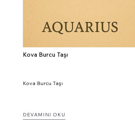
Kova Burcu Taşı
Kova Burcu Taşı
DEVAMINI OKU