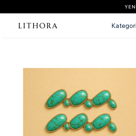
YEN
Kategori