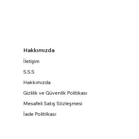
Hakkımızda
İletişim
S.S.S
Hakkımızda
Gizlilik ve Güvenlik Politikası
Mesafeli Satış Sözleşmesi
İade Politilkası