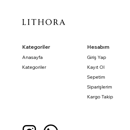
Kategoriler
Hesabım
Anasayfa
Giriş Yap
Kategoriler
Kayıt Ol
Sepetim
Siparişlerim
Kargo Takip